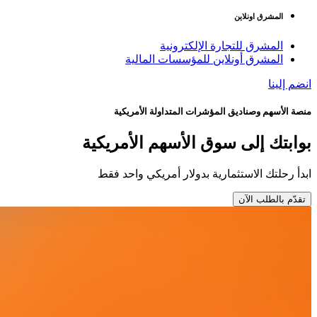
المشرق اونلاين
المشرق للتجارة الإلكترونية
المشرق أونلاين للمؤسسات المالية
انضم إلينا
منصة الأسهم وصناديق المؤشرات المتداولة الأمريكية
بوابتك إلى سوق الأسهم الأمريكية
ابدأ رحلتك الاستثمارية بدولار أمريكي واحد فقط
تقدّم بالطلب الآن