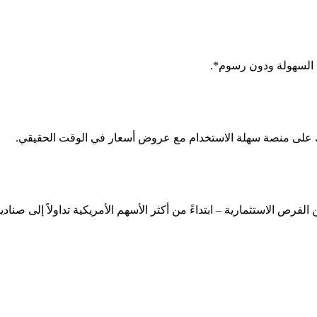
ى السهولة ودون رسوم*.
لك على منصة سهلة الاستخدام مع عروض أسعار في الوقت الحقيقي.
ص الاستثمارية – ابتداءً من أكثر الأسهم الأمريكية تداولاً إلى صنادي