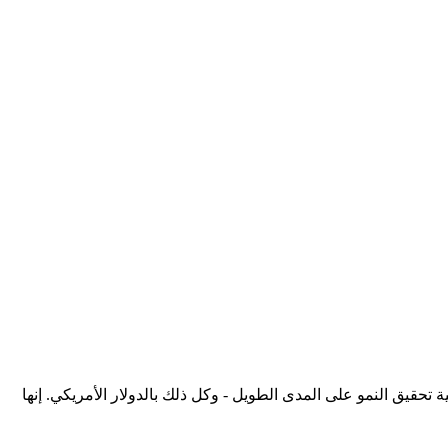
 تحقيق النمو على المدى الطويل - وكل ذلك بالدولار الأمريكي. إنها