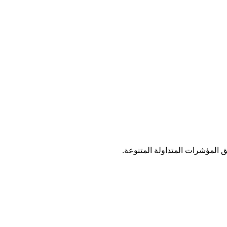
ق المؤشرات المتداولة المتنوعة.