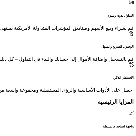
التداول بدون رسوم
قم بشراء وبيع الأسهم وصناديق المؤشرات المتداولة الأمريكية بمنته
الوصول السريع والسهل
قم بالتسجيل وإضافة الأموال إلى حسابك والبدء في التداول – كل ذ
الاستثمار الذكي
احصل على الأدوات الأساسية والرؤى المستقبلية ومجموعة واسعة من الفر
المزايا الرئيسية
واجهة استخدام بسيطة