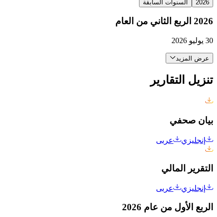
2026
السنوات السابقة
2026 الربع الثاني من العام
30 يوليو 2026
عرض المزيد
تنزيل التقارير
بيان صحفي
إنجليزي
عربى
التقرير المالي
إنجليزي
عربى
الربع الأول من عام 2026