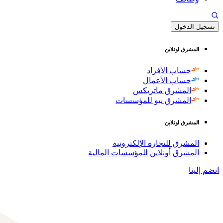
تسجيل الدخول
المشرق اونلاين
حساب الأفراد
حساب الأعمال
المشرق ماتريكس
المشرق نيو للمؤسسات
المشرق اونلاين
المشرق للتجارة الإلكترونية
المشرق أونلاين للمؤسسات المالية
انضم إلينا