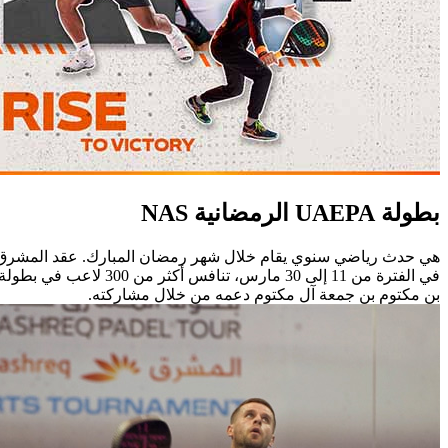
بطولة UAEPA الرمضانية NAS
بن مكتوم بن جمعة آل مكتوم دعمه من خلال مشاركته.