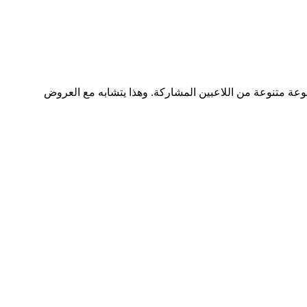
موعة متنوعة من اللاعبين المشاركة. وهذا يتشابه مع العروض