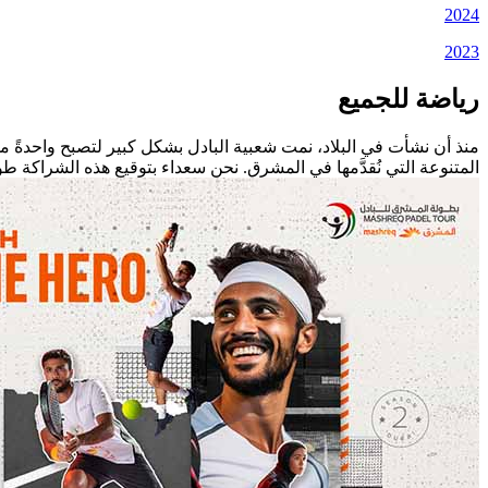
2024
2023
رياضة للجميع
منذ أن نشأت في البلاد، نمت شعبية البادل بشكل كبير لتصبح واحدةً م
المتنوعة التي نُقدَّمها في المشرق. نحن سعداء بتوقيع هذه الشراكة طوي