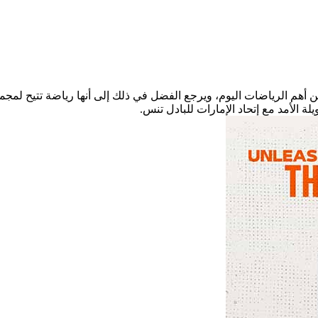
ن أهم الرياضات اليوم، ويرجع الفضل في ذلك إلى أنها رياضة تتيح لمج
لة الأمد مع إتحاد الإمارات للبادل تنس.