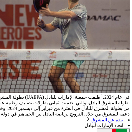
من بطو
دعمه للمشرق من خلال الترويج لرياضة البادل بين الجماهير في دولة الإمارات العربية المتح
نبذة عن المشرق
اتحاد الإمارات للبادل