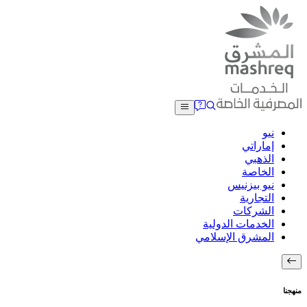
نيو
إماراتي
الذهبي
الخاصة
نيو بيزنيس
التجارية
الشركات
الخدمات الدولية
المشرق الإسلامي
منهجنا