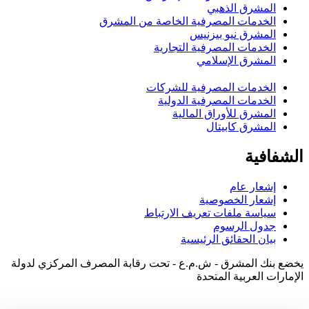
المشرق الذهبي
الخدمات المصرفية الخاصة من المشرق
المشرق نيو بيزنيس
الخدمات المصرفية التجارية
المشرق الإسلامي
الخدمات المصرفية للشركات
الخدمات المصرفية الدولية
المشرق للأوراق المالية
المشرق كابيتال
الشفافية
إشعار عام
إشعار الخصوصية
سياسة ملفات تعريف الارتباط
جدول الرسوم
بيان الحقائق الرئيسية
يخضع بنك المشرق - ش.م.ع - تحت رقابة المصرف المركزي لدولة
الإمارات العربية المتحدة