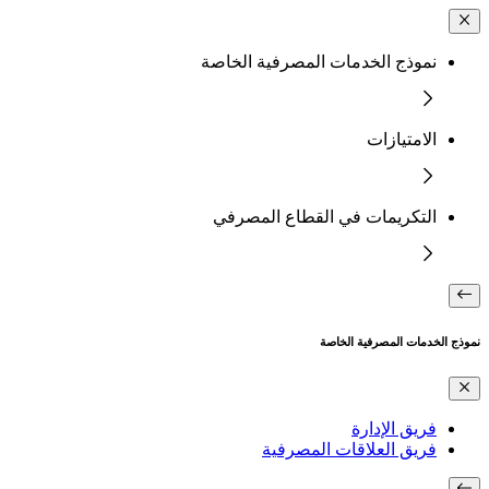
نموذج الخدمات المصرفية الخاصة
الامتيازات
التكريمات في القطاع المصرفي
نموذج الخدمات المصرفية الخاصة
فريق الإدارة
فريق العلاقات المصرفية