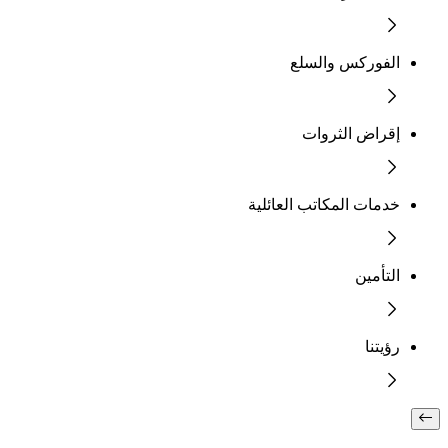
الفوركس والسلع
إقراض الثروات
خدمات المكاتب العائلية
التأمين
رؤيتنا