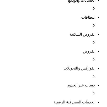
الحسابات والودائع
البطاقات
القروض السكنية
القروض
الفوركس والتحويلات
حساب عبر الحدود
الخدمات المصرفية الرقمية