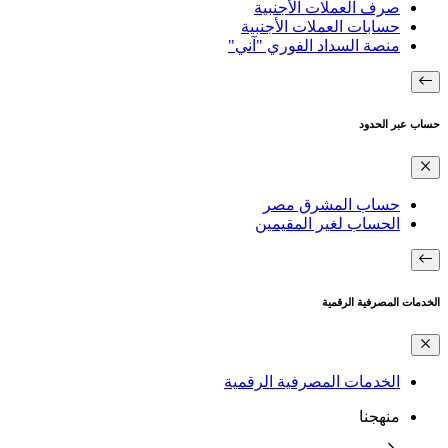
صرف العملات الأجنبية
حسابات العملات الأجنبية
منصة السداد الفوري "آني"
حساب عبر الحدود
حساب المشرق مصر
الحساب لغير المقيمين
الخدمات المصرفية الرقمية
الخدمات المصرفية الرقمية
منهجنا