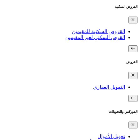
القروض السكنية
القروض السكنية للمقيمين
القرض السكني لغير المقيمين
القروض
التمويل العقاري
الفوركس والتحويلات
تحويل الأموال