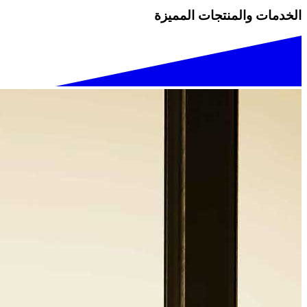
الخدمات والمنتجات المميزة