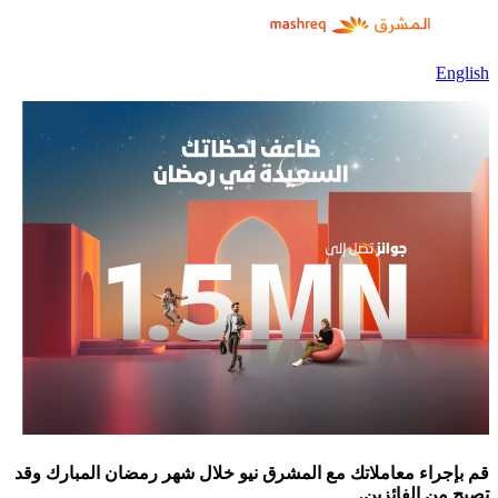
Engli
 بإجراء معاملاتك مع المشرق نيو خلال شهر رمضان المبارك وقد
بح من الفائزين.