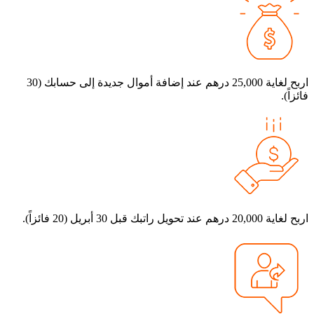
اربح لغاية 25,000 درهم عند إضافة أموال جديدة إلى حسابك (30
ئزاً).
ية 20,000 درهم عند تحويل راتبك قبل 30 أبريل (20 فائزاً).