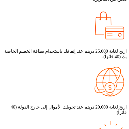
اربح لغاية 25,000 درهم عند إنفاقك باستخدام بطاقة الخصم الخاصة
4 فائزاً).
اربح لغاية 20,000 درهم عند تحويلك الأموال إلى خارج الدولة (40
ئزاً).