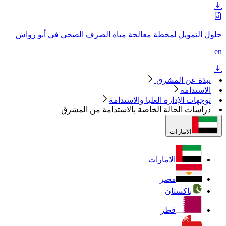
حلول التمويل لمحطة معالجة مياه الصرف الصحي في أبو رواش
en
نبذة عن المشرق
الاستدامة
توجهات الإدارة العليا والاستدامة
دراسات الحالة الخاصة بالاستدامة من المشرق
الامارات
الامارات
مصر
باكستان
قطر