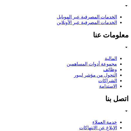
الخدمات المصرفية عبر الموبايل
الخدمات المصرفية عبر الأونلاين
معلومات عنا
المالية
مجموعة أدوات المساهمين
وظائف
التحول من مؤشر ليبور
الشراكات
الاستدامة
اتصل بنا
خدمة العملاء
الإبلاغ عن الانتهاكات