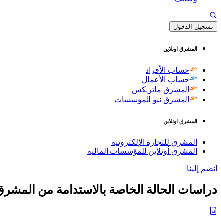
تسجيل الدخول
المشرق اونلاين
حساب الأفراد
حساب الأعمال
المشرق ماتريكس
المشرق نيو للمؤسسات
المشرق اونلاين
المشرق للتجارة الإلكترونية
المشرق أونلاين للمؤسسات المالية
انضم إلينا
دراسات الحالة الخاصة بالاستدامة من المشرق