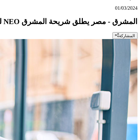
01/03/2024
المشرق - مصر يطلق شريحة المشرق NEO للخدمات المصرفية
المشاركة