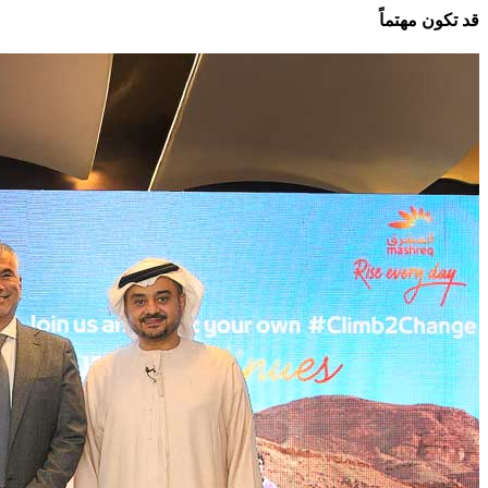
قد تكون مهتماً