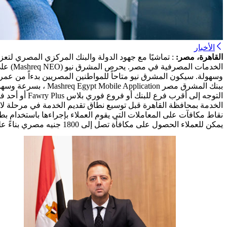
الأخبار
القاهرة، مصر:
الخدما
ببنك المشرق مصر ion
التوجه إلى أ
الخدمة بمحافظة القاهرة قبل توسيع نطاق تقديم الخدمة في مرحلة 
يمكن للعملاء الحصول على 