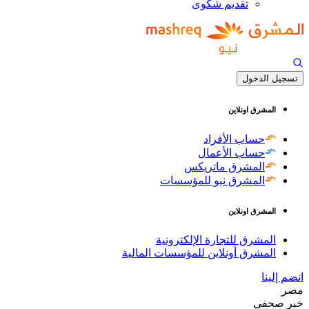
تقديم شكوى
تسجيل الدخول
المشرق اونلاين
حساب الأفراد
حساب الأعمال
المشرق ماتريكس
المشرق نيو للمؤسسات
المشرق اونلاين
المشرق للتجارة الإلكترونية
المشرق أونلاين للمؤسسات المالية
انضم إلينا
مصر
خبر صحفى