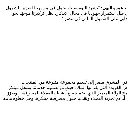
، عمرو البهي:
"نشهد اليوم نقطة تحول في مسيرتنا لتعزيز الشمول
ل استمرار جهودنا في مجال الابتكار، يظل تركيزنا موجهًا نحو
إيجابي على الشمول المالي في مصر."
ي المشرق مصر إلى تقديم مجموعة متنوعة من المنتجات
الفريدة التي يقدمها البنك؛ حيث تم تصميم خدماتنا بشكل مبتكر
مج الولاء المتميز الذي يضم جميع أنشطة العملاء المصرفية". ويعزز
 لدعم تجربة العملاء وتقديم حلول مصرفية مبتكرة، وهي خطوة هامة