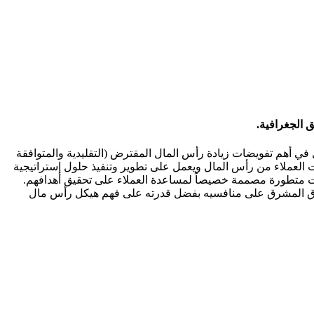
 الجغرافية.
 في أهم تفويضات زيادة رأس المال المقترض (التقليدية والمتوافقة
ت العملاء من رأس المال ويعمل على تطوير وتنفيذ حلول إستراتيجية
ت متطورة مصممة خصيصاً لمساعدة العملاء على تحقيق أهدافهم.
يتفوق المشرق على منافسيه بفضل قدرته على فهم هيكل رأس مال