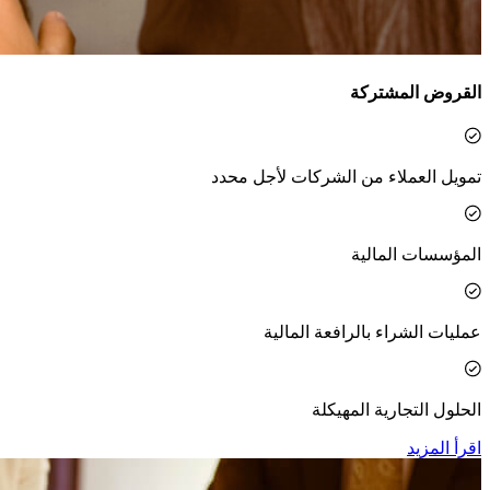
القروض المشتركة
تمويل العملاء من الشركات لأجل محدد
المؤسسات المالية
عمليات الشراء بالرافعة المالية
الحلول التجارية المهيكلة
اقرأ المزيد