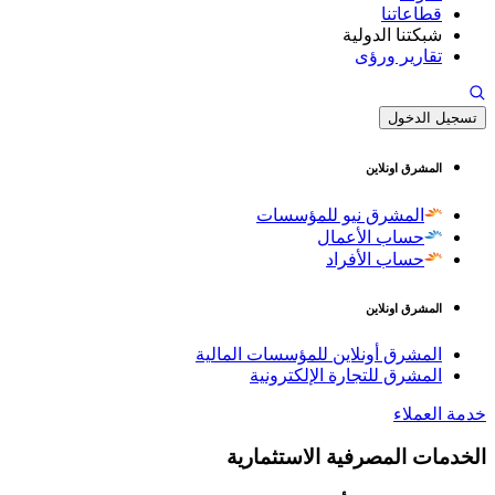
قطاعاتنا
شبكتنا الدولية
تقارير ورؤى
تسجيل الدخول
المشرق اونلاين
المشرق نيو للمؤسسات
حساب الأعمال
حساب الأفراد
المشرق اونلاين
المشرق أونلاين للمؤسسات المالية
المشرق للتجارة الإلكترونية
خدمة العملاء
الخدمات المصرفية الاستثمارية