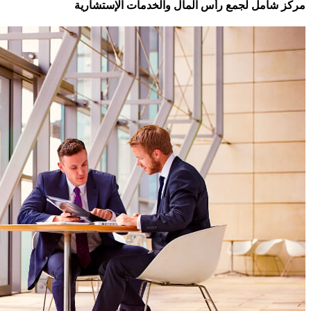
مركز شامل لجمع رأس المال والخدمات الإستشارية