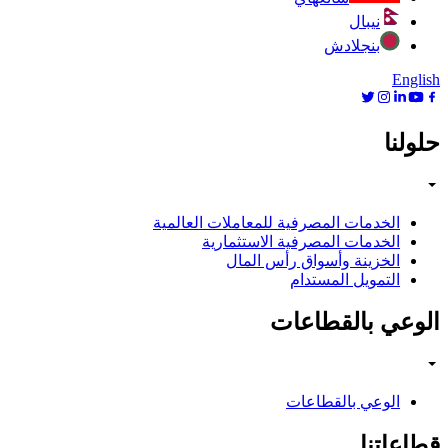
نيبال
بنجلادش
English
حلولنا
الخدمات المصرفية للمعاملات العالمية
الخدمات المصرفية الاستثمارية
الخزينة وأسواق رأس المال
التمويل المستدام
الوعي بالقطاعات
الوعي بالقطاعات
قطاعاتنا