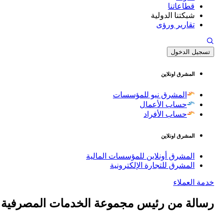
قطاعاتنا
شبكتنا الدولية
تقارير ورؤى
تسجيل الدخول
المشرق اونلاين
المشرق نيو للمؤسسات
حساب الأعمال
حساب الأفراد
المشرق اونلاين
المشرق أونلاين للمؤسسات المالية
المشرق للتجارة الإلكترونية
خدمة العملاء
رسالة من رئيس مجموعة الخدمات المصرفية ا