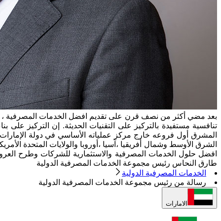
بعد مضي أكثر من نصف قرن على تقديم افضل الخدمات المصرفية ، يعتب
المشرق أول فروعه خارج مركز عملياته الأساسي في دولة الإمارات ا
الشرق الأوسط وشمال أفريقيا ،آسيا ،أوروبا والولايات المتحدة الأمريك
افضل حلول الخدمات المصرفية والاستثمارية للشركات وطرح العروض 
طارق النحاس رئيس مجموعة الخدمات المصرفية الدولية
الخدمات المصرفية الدولية
رسالة من رئيس مجموعة الخدمات المصرفية الدولية
الامارات