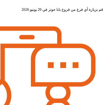
قم بزيارة أي فرع من فروع بابا جونز في 29 يونيو 2026