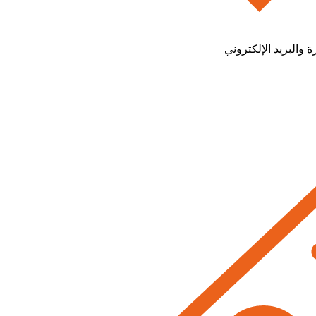
 والبريد الإلكتروني